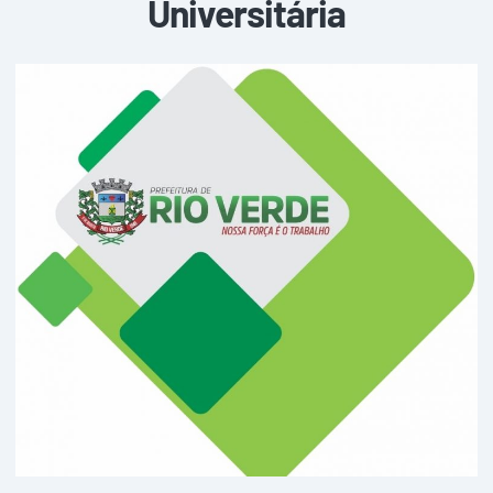
Universitária