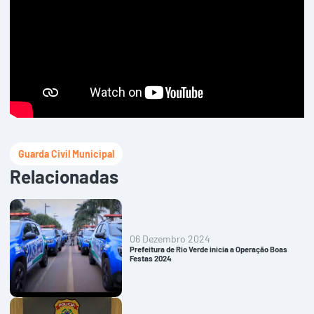
Guarda Civil Municipal
Relacionadas
06 Dezembro 2024
Prefeitura de Rio Verde inicia a Operação Boas
Festas 2024