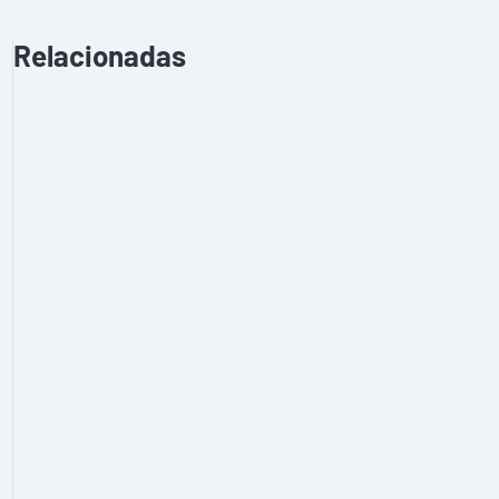
Relacionadas