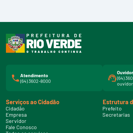
Ouvidor
Atendimento
(64) 36
(64) 3602-8000
ouvidor
Serviços ao Cidadão
Estrutura 
Cidadão
Prefeito
Empresa
Secretarias
Servidor
Fale Conosco