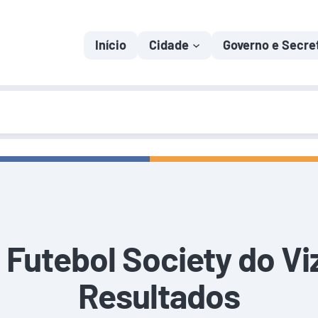
Início
Cidade
Governo e Secre
Futebol Society do Viz
Resultados