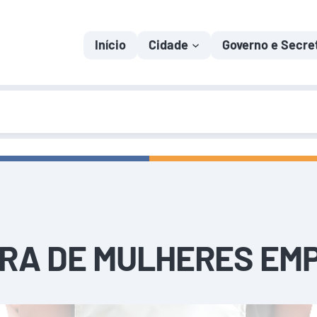
Início
Cidade
Governo e Secre
FEIRA DE MULHERES 