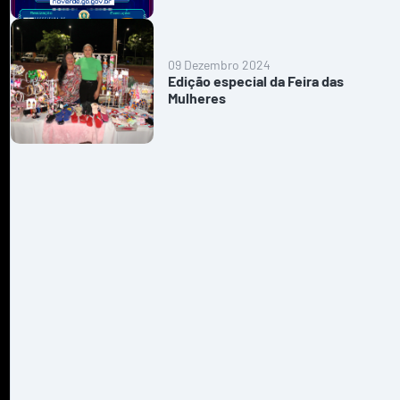
09 Dezembro 2024
Edição especial da Feira das
Mulheres