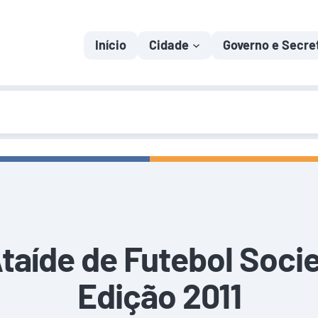
Início
Cidade
Governo e Secre
taíde de Futebol Socie
Edição 2011