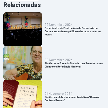
Relacionadas
29 Novembro 2024
Espetáculos de Final de Ano da Secretaria de
Cultura encantam o público e destacam talentos
locais
09 Novembro 2024
Rio Verde: A Força do Trabalho que Transformou a
Cidade em Referência Nacional
01 Novembro 2024
Rio Verde celebra lançamento do livro “Causos,
Contos e Prosas”