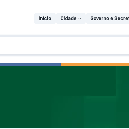
Início
Cidade
Governo e Secre