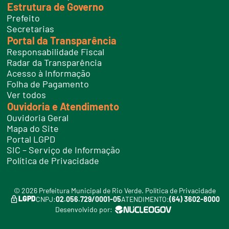
Estrutura de Governo
Prefeito
Secretarias
Portal da Transparência
Responsabilidade Fiscal
Radar da Transparência
Acesso à Informação
Folha de Pagamento
Ver todos
Ouvidoria e Atendimento
Ouvidoria Geral
Mapa do Site
Portal LGPD
SIC – Serviço de Informação
Política de Privacidade
© 2026 Prefeitura Municipal de Rio Verde.
Política de Privacidade
LGPD
CNPJ:
02.056.729/0001-05
ATENDIMENTO:
(64) 3602-8000
Desenvolvido por: