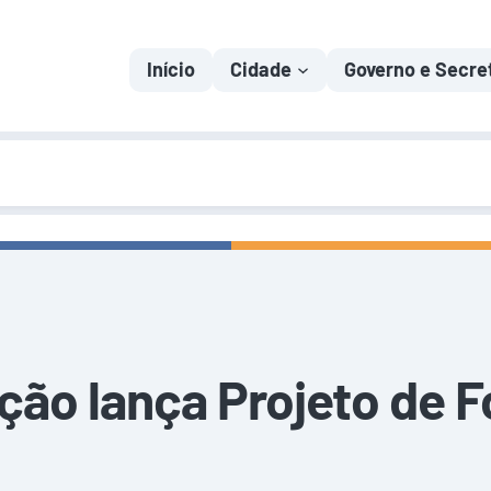
Início
Cidade
Governo e Secre
ção lança Projeto de