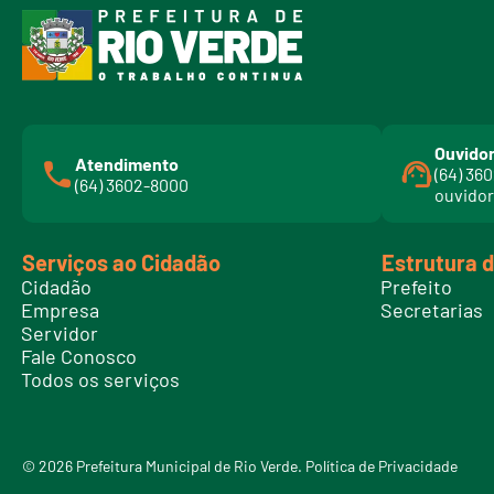
Ouvidor
Atendimento
(64) 36
(64) 3602-8000
ouvidor
Serviços ao Cidadão
Estrutura 
Cidadão
Prefeito
Empresa
Secretarias
Servidor
Fale Conosco
Todos os serviços
© 2026 Prefeitura Municipal de Rio Verde.
Política de Privacidade