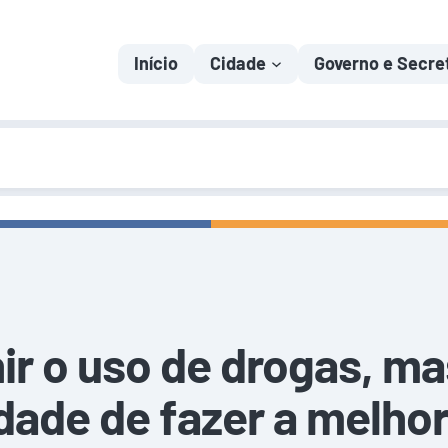
Início
Cidade
Governo e Secre
ir o uso de drogas, ma
dade de fazer a melhor