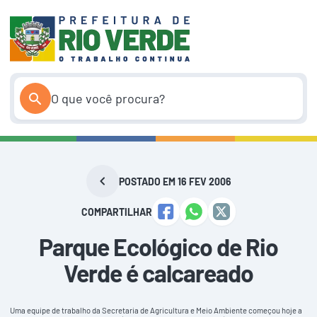
Pular
para
o
conteúdo
POSTADO EM 16 FEV 2006
COMPARTILHAR
Parque Ecológico de Rio
Verde é calcareado
Uma equipe de trabalho da Secretaria de Agricultura e Meio Ambiente começou hoje a