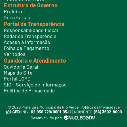
Estrutura de Governo
Prefeito
Secretarias
Portal da Transparência
Responsabilidade Fiscal
Radar da Transparência
Acesso à Informação
Folha de Pagamento
Ver todos
Ouvidoria e Atendimento
Ouvidoria Geral
Mapa do Site
Portal LGPD
SIC – Serviço de Informação
Política de Privacidade
© 2026 Prefeitura Municipal de Rio Verde.
Política de Privacidade
LGPD
CNPJ:
02.056.729/0001-05
ATENDIMENTO:
(64) 3602-8000
Desenvolvido por: