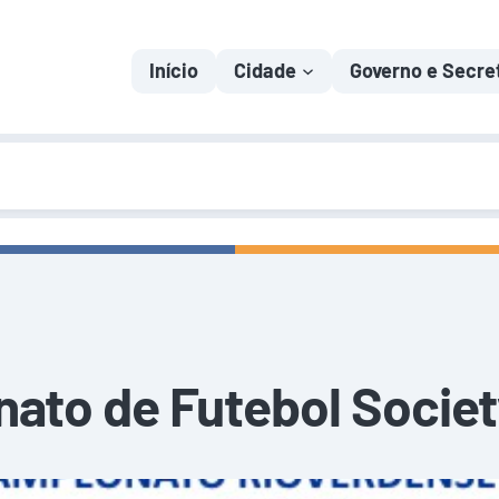
Início
Cidade
Governo e Secre
to de Futebol Societ