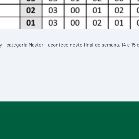
– categoria Master – acontece neste final de semana, 14 e 15 