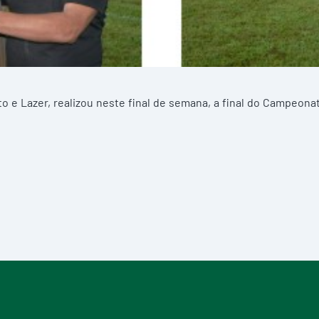
to e Lazer, realizou neste final de semana, a final do Campeona