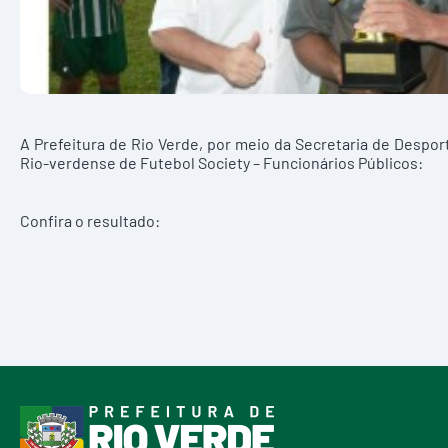
A Prefeitura de Rio Verde, por meio da Secretaria de Despor
Rio-verdense de Futebol Society – Funcionários Públicos:
Confira o resultado: