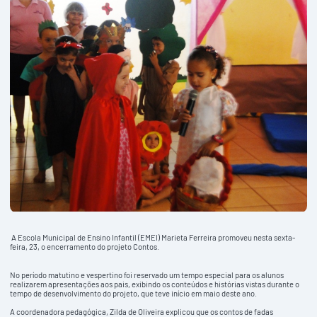
A Escola Municipal de Ensino Infantil (EMEI) Marieta Ferreira promoveu nesta sexta-
feira, 23, o encerramento do projeto Contos.
No período matutino e vespertino foi reservado um tempo especial para os alunos
realizarem apresentações aos pais, exibindo os conteúdos e histórias vistas durante o
tempo de desenvolvimento do projeto, que teve início em maio deste ano.
A coordenadora pedagógica, Zilda de Oliveira explicou que os contos de fadas