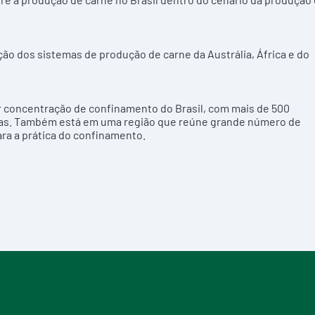
ão dos sistemas de produção de carne da Austrália, África e do
or concentração de confinamento do Brasil, com mais de 500
ças. Também está em uma região que reúne grande número de
ra a prática do confinamento.