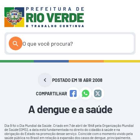
Pular
para
o
conteúdo
POSTADO EM 18 ABR 2008
COMPARTILHAR
A dengue e a saúde
Dia 9 foi o Dia Mundial da Saúde. Criado em 7 de abril de 1948 pela Organização Mundial
de Saúde (OMS), a data está fundamentada no direito do cidadão à saúde e na
obrigação do Estado na promoção desse serviço. Coincide com o momento vivido pela
saúde pública no Brasil em relação à expansão dos casos de dengue, principalmente,